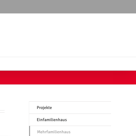
Projekte
Einfamilienhaus
Mehrfamilienhaus